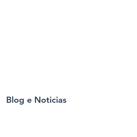
Blog e Noticias