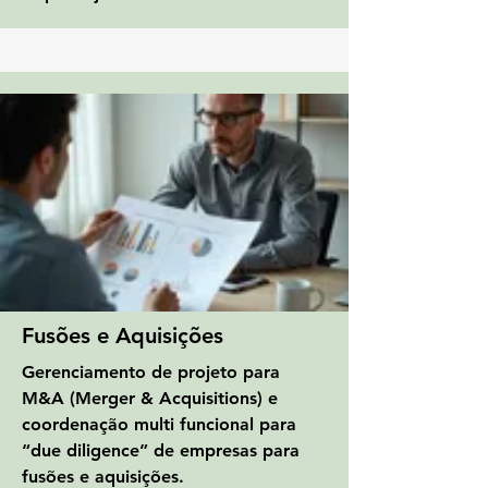
Fusões e Aquisições
Gerenciamento de projeto para
M&A (Merger & Acquisitions) e
coordenação multi funcional para
“due diligence” de empresas para
fusões e aquisições.