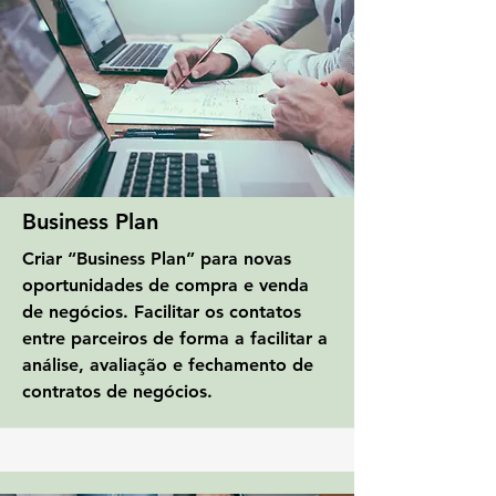
Business Plan
Criar “Business Plan” para novas
oportunidades de compra e venda
de negócios. Facilitar os contatos
entre parceiros de forma a facilitar a
análise, avaliação e fechamento de
contratos de negócios.