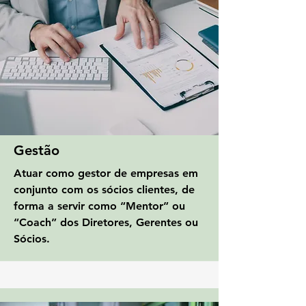
Gestão
Atuar como gestor de empresas em
conjunto com os sócios clientes, de
forma a servir como “Mentor” ou
“Coach” dos Diretores, Gerentes ou
Sócios.