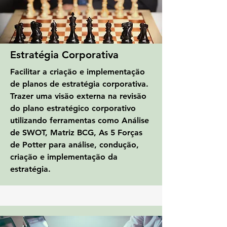
Estratégia Corporativa
Facilitar a criação e implementação
de planos de estratégia corporativa.
Trazer uma visão externa na revisão
do plano estratégico corporativo
utilizando ferramentas como Análise
de SWOT, Matriz BCG, As 5 Forças
de Potter para análise, condução,
criação e implementação da
estratégia.