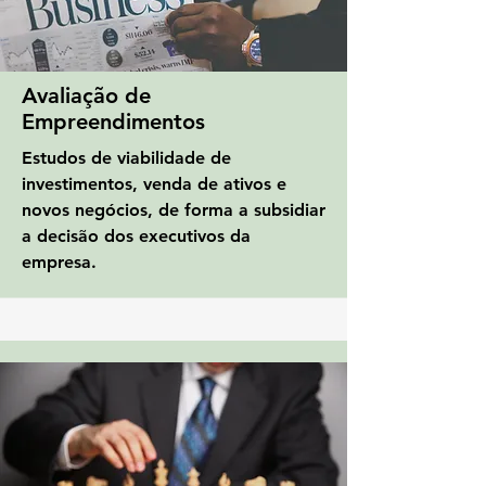
Avaliação de
Empreendimentos
Estudos de viabilidade de
investimentos, venda de ativos e
novos negócios, de forma a subsidiar
a decisão dos executivos da
empresa.