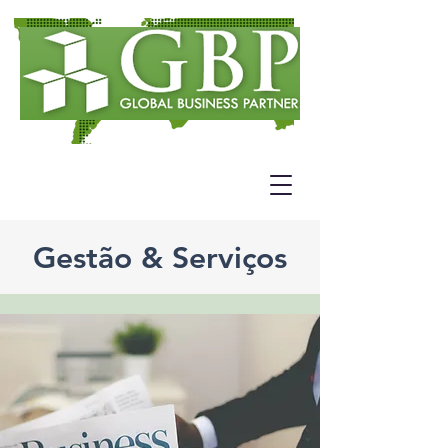
Gestão & Serviços