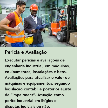
Pericia e Avaliação
Executar perícias e avaliações de
engenharia industrial, em máquinas,
equipamentos, instalações e bens.
Avaliações para atualizar o valor de
máquinas e equipamentos, segundo
legislação contábil e posterior ajuste
de “impairment”. Atuação como
perito industrial em litígios e
disputas judiciais ou não.