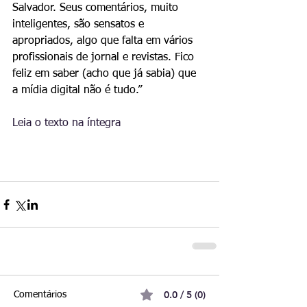
Salvador. Seus comentários, muito 
inteligentes, são sensatos e 
apropriados, algo que falta em vários 
profissionais de jornal e revistas. Fico 
feliz em saber (acho que já sabia) que 
a mídia digital não é tudo.” 
Leia o texto na íntegra
0.0 / 5 (0)
Comentários